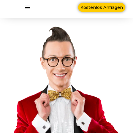
Kostenlos Anfragen