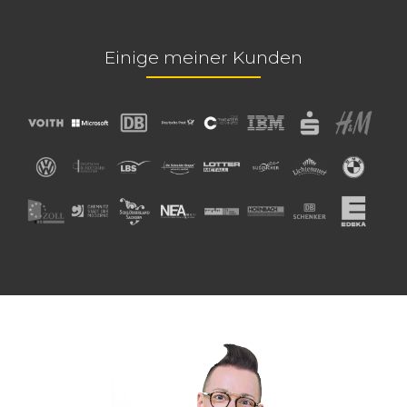
Einige meiner Kunden