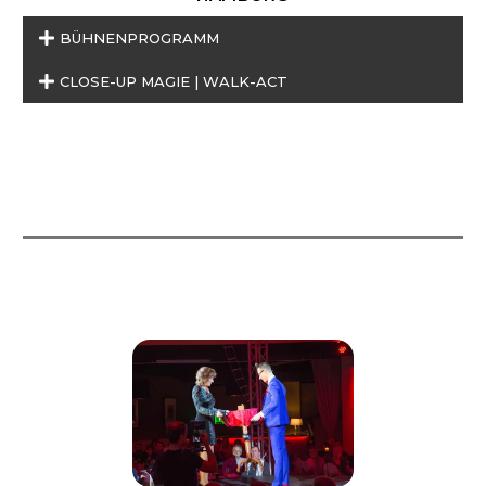
BÜHNENPROGRAMM
CLOSE-UP MAGIE | WALK-ACT