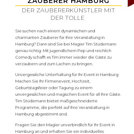
ZAUBERER HAMBURG
DER ZAUBERERKÜNSTLER MIT
DER TOLLE
Sie suchen nach einem dynamischen und
charmanten Zauberer für Ihre Veranstaltung in
Hamburg? Dann sind Sie bei Magier Tim Stüdemann
genau richtig. Mit jugendlichem Pep und reichlich
Comedy schafft es Tim immer wieder die Gäste zu
verzaubern und zum Lachen zu bringen.
Unvergessliche Unterhaltung für Ihr Event in Hamburg
Machen Sie Ihr Firmenevent, Hochzeit,
Geburtstagsfeier oder Tagung zu einem
unvergesslichen und magischen Event für all Ihre Gäste.
Tim Stüdemann bietet maßgeschneiderte
Programme, die perfekt auf Ihre Veranstaltung in
Hamburg abgestimmt sind.
Fragen Sie den Magier unverbindlich für Ihr Event in
Hamburg an und erhalten Sie ein individuelles