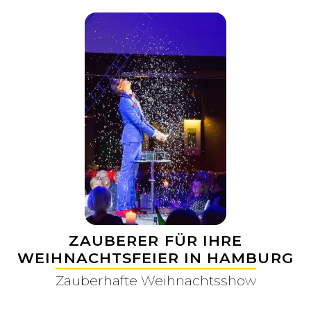
ZAUBERER FÜR IHRE
WEIHNACHTSFEIER IN HAMBURG
Zauberhafte Weihnachtsshow