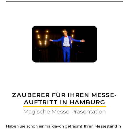
ZAUBERER FÜR IHREN MESSE-
AUFTRITT IN HAMBURG
Magische Messe-Präsentation
Haben Sie schon einmal davon geträumt, Ihren Messestand in