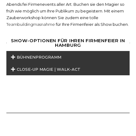
Abends fei Firmenevents aller Art. Buchen sie den Magier so
früh wie möglich um Ihre Publikum zu begeistern. Mit einem
Zauberworkshop können Sie zudem eine tolle
Teambuildingmasnahme
für Ihre Firmenfeier als Show buchen.
SHOW-OPTIONEN FÜR IHREN FIRMENFEIER IN
HAMBURG
BÜHNENPROGRAMM
CLOSE-UP MAGIE | WALK-ACT