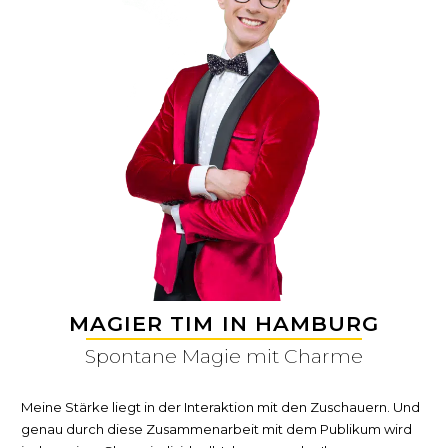
MAGIER TIM IN HAMBURG
Spontane Magie mit Charme
Meine Stärke liegt in der Interaktion mit den Zuschauern. Und
genau durch diese Zusammenarbeit mit dem Publikum wird