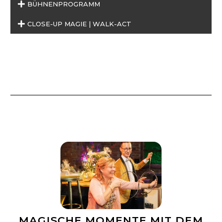
BÜHNENPROGRAMM
CLOSE-UP MAGIE | WALK-ACT
MAGISCHE MOMENTE MIT DEM