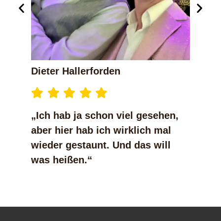
Dieter Hallerforden
„Ich hab ja schon viel gesehen,
aber hier hab ich wirklich mal
wieder gestaunt. Und das will
was heißen.“