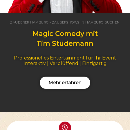
ZAUBERER HAMBURG - ZAUBERSHOWS IN HAMBURG BUCHEN
Magic Comedy mit
Tim Stüdemann
Professionelles Entertainment für Ihr Event
Interaktiv | Verblüffend | Einzigartig
Mehr erfahren