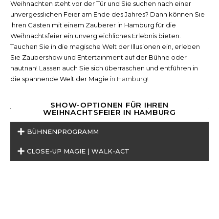
Weihnachten steht vor der Tür und Sie suchen nach einer
unvergesslichen Feier am Ende des Jahres? Dann können Sie
Ihren Gästen mit einem Zauberer in Hamburg für die
Weihnachtsfeier ein unvergleichliches Erlebnis bieten.
Tauchen Sie in die magische Welt der Illusionen ein, erleben
Sie Zaubershow und Entertainment auf der Bühne oder
hautnah! Lassen auch Sie sich überraschen und entführen in
die spannende Welt der Magie
in Hamburg!
SHOW-OPTIONEN FÜR IHREN
WEIHNACHTSFEIER IN HAMBURG
BÜHNENPROGRAMM
CLOSE-UP MAGIE | WALK-ACT