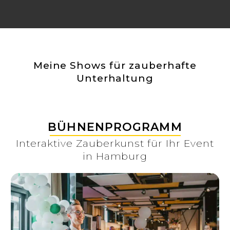
Meine Shows für zauberhafte
Unterhaltung
BÜHNENPROGRAMM
Interaktive Zauberkunst für Ihr Event
in Hamburg