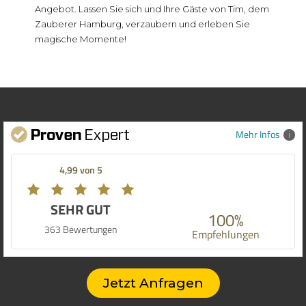
Angebot. Lassen Sie sich und Ihre Gäste von Tim, dem
Zauberer Hamburg, verzaubern und erleben Sie
magische Momente!
Mehr Infos
4,99 von 5
SEHR GUT
100%
363 Bewertungen
Empfehlungen
Jetzt Anfragen