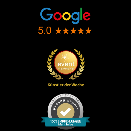
100% EMPFEHLUNGEN
Mehr Infos