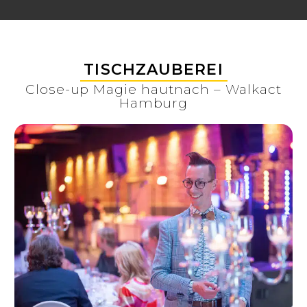
TISCHZAUBEREI
Close-up Magie hautnach – Walkact
Hamburg