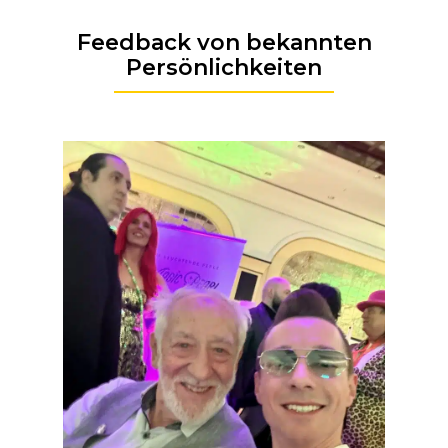
Feedback von bekannten
Persönlichkeiten