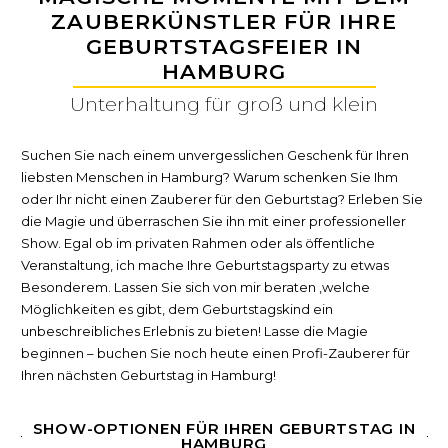
ZAUBERKÜNSTLER FÜR IHRE
GEBURTSTAGSFEIER IN
HAMBURG
Unterhaltung für groß und klein
Suchen Sie nach einem unvergesslichen Geschenk für Ihren
liebsten Menschen in Hamburg? Warum schenken Sie Ihm
oder Ihr nicht einen Zauberer für den Geburtstag? Erleben Sie
die Magie und überraschen Sie ihn mit einer professioneller
Show. Egal ob im privaten Rahmen oder als öffentliche
Veranstaltung, ich mache Ihre Geburtstagsparty zu etwas
Besonderem. Lassen Sie sich von mir beraten ,welche
Möglichkeiten es gibt, dem Geburtstagskind ein
unbeschreibliches Erlebnis zu bieten! Lasse die Magie
beginnen – buchen Sie noch heute einen Profi-Zauberer für
Ihren nächsten Geburtstag in Hamburg!
SHOW-OPTIONEN FÜR IHREN GEBURTSTAG IN
HAMBURG