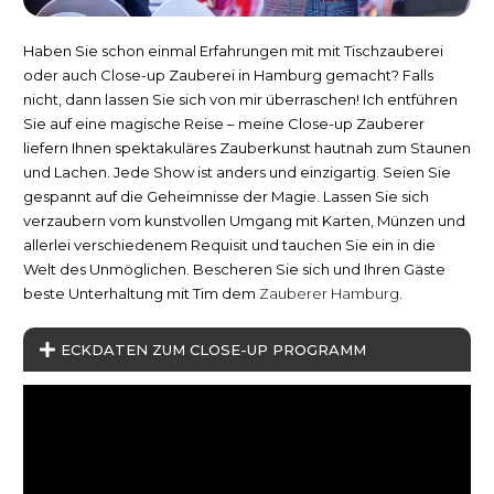
Haben Sie schon einmal Erfahrungen mit mit Tischzauberei
oder auch Close-up Zauberei in Hamburg gemacht? Falls
nicht, dann lassen Sie sich von mir überraschen! Ich entführen
Sie auf eine magische Reise – meine Close-up Zauberer
liefern Ihnen spektakuläres Zauberkunst hautnah zum Staunen
und Lachen. Jede Show ist anders und einzigartig. Seien Sie
gespannt auf die Geheimnisse der Magie. Lassen Sie sich
verzaubern vom kunstvollen Umgang mit Karten, Münzen und
allerlei verschiedenem Requisit und tauchen Sie ein in die
Welt des Unmöglichen. Bescheren Sie sich und Ihren Gäste
beste Unterhaltung mit Tim dem
Zauberer Hamburg
.
ECKDATEN ZUM CLOSE-UP PROGRAMM