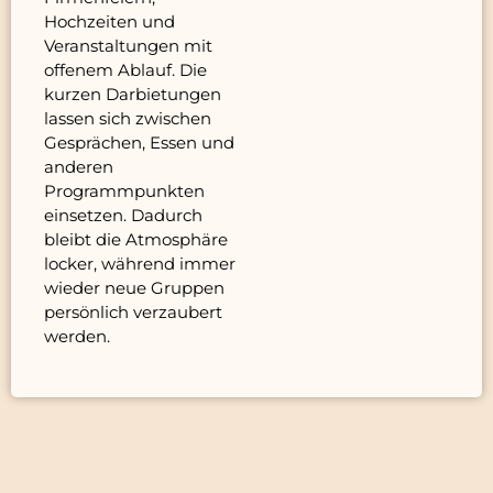
Hochzeiten und
Veranstaltungen mit
offenem Ablauf. Die
kurzen Darbietungen
lassen sich zwischen
Gesprächen, Essen und
anderen
Programmpunkten
einsetzen. Dadurch
bleibt die Atmosphäre
locker, während immer
wieder neue Gruppen
persönlich verzaubert
werden.