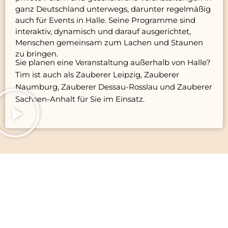
ganz Deutschland unterwegs, darunter regelmäßig
auch für Events in Halle. Seine Programme sind
interaktiv, dynamisch und darauf ausgerichtet,
Menschen gemeinsam zum Lachen und Staunen
zu bringen.
Sie planen eine Veranstaltung außerhalb von Halle?
Tim ist auch als
Zauberer Leipzig
,
Zauberer
Naumburg
,
Zauberer Dessau-Rosslau
und
Zauberer
Sachsen-Anhalt
für Sie im Einsatz.