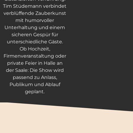
Tim Stüdemann verbindet
verblüffende Zauberkunst
mit humorvoller
Unterhaltung und einem
sicheren Gespür für
unterschiedliche Gäste.
Ob Hochzeit,
Firmenveranstaltung oder
private Feier in Halle an
der Saale: Die Show wird
passend zu Anlass,
Publikum und Ablauf
geplant.