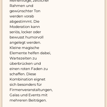
Reihenfolge, zeitlicher
Rahmen und
gewünschter Ton
werden vorab
abgestimmt. Die
Moderation kann
seriös, locker oder
bewusst humorvoll
angelegt werden.
Kleine magische
Elemente helfen dabei,
Wartezeiten zu
überbrücken und
einen roten Faden zu
schaffen. Diese
Kombination eignet
sich besonders für
Firmenveranstaltungen,
Galas und Events mit
mehreren Beiträgen.