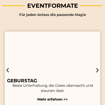
EVENTFORMATE
Für jeden Anlass die passende Magie
GEBURSTAG
Beste Unterhaltung, die Gäste überrascht und
staunen lässt.
Mehr erfahren >>