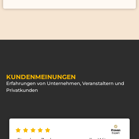
KUNDENMEINUNGEN
Erfahrungen von Unternehmen, Veranstaltern und
Privatkunden