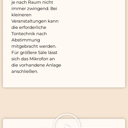
je nach Raum nicht
immer zwingend. Bei
kleineren
Veranstaltungen kann
die erforderliche
Tontechnik nach
Abstimmung
mitgebracht werden.
Für größere Säle lässt
sich das Mikrofon an
die vorhandene Anlage
anschließen.