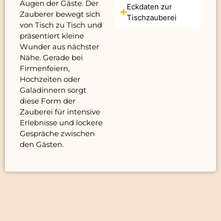
Augen der Gäste. Der
Eckdaten zur
Zauberer bewegt sich
Tischzauberei
von Tisch zu Tisch und
präsentiert kleine
Wunder aus nächster
Nähe. Gerade bei
Firmenfeiern,
Hochzeiten oder
Galadinnern sorgt
diese Form der
Zauberei für intensive
Erlebnisse und lockere
Gespräche zwischen
den Gästen.