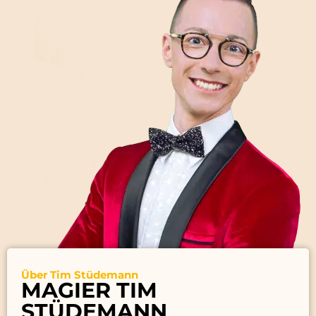
Über Tim Stüdemann
MAGIER TIM
STÜDEMANN