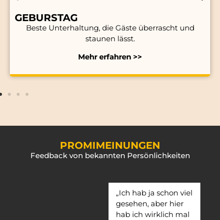
GEBURSTAG
Beste Unterhaltung, die Gäste überrascht und
staunen lässt.
Mehr erfahren >>
PROMIMEINUNGEN
Feedback von bekannten Persönlichkeiten
„Ich hab ja schon viel
gesehen, aber hier
hab ich wirklich mal