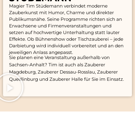
Magier Tim Stüdemann verbindet moderne
Zauberkunst mit Humor, Charme und direkter
Publikumsnähe. Seine Programme richten sich an
Erwachsene und Firmenveranstaltungen und
setzen auf hochwertige Unterhaltung statt lauter
Effekte. Ob Bühnenshow oder Tischzauberei – jede
Darbietung wird individuell vorbereitet und an den
jeweiligen Anlass angepasst.
Sie planen eine Veranstaltung außerhalb von
Sachsen-Anhalt? Tim ist auch als
Zauberer
Magdeburg
,
Zauberer Dessau-Rosslau
,
Zauberer
Quedlinburg
und
Zauberer Halle
für Sie im Einsatz.