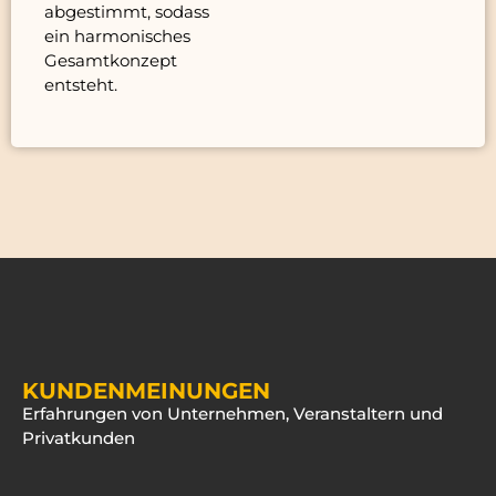
abgestimmt, sodass
ein harmonisches
Gesamtkonzept
entsteht.
KUNDENMEINUNGEN
Erfahrungen von Unternehmen, Veranstaltern und
Privatkunden