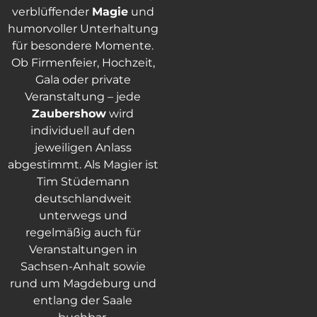
verblüffender
Magie
und
humorvoller Unterhaltung
für besondere Momente.
Ob Firmenfeier, Hochzeit,
Gala oder private
Veranstaltung – jede
Zaubershow
wird
individuell auf den
jeweiligen Anlass
abgestimmt. Als Magier ist
Tim Stüdemann
deutschlandweit
unterwegs und
regelmäßig auch für
Veranstaltungen in
Sachsen-Anhalt sowie
rund um Magdeburg und
entlang der Saale