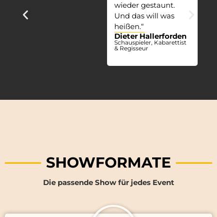
wieder gestaunt.
Und das will was
heißen.“
Dieter Hallerforden
Schauspieler, Kabarettist
& Regisseur
SHOWFORMATE
Die passende Show für jedes Event