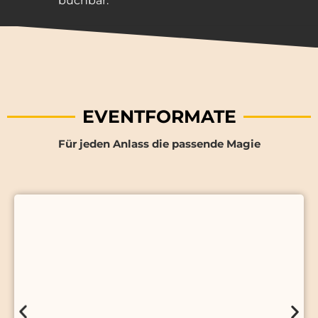
buchbar.
EVENTFORMATE
Für jeden Anlass die passende Magie