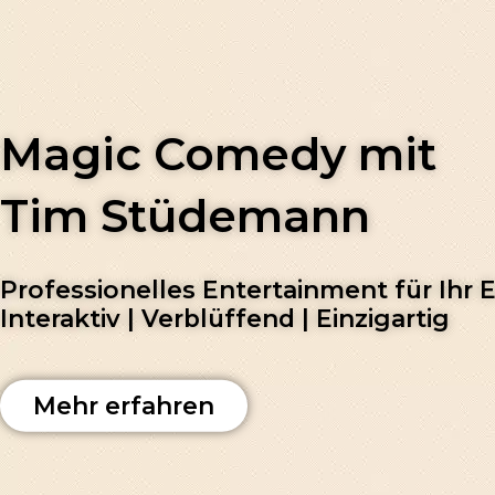
Magic Comedy mit
Tim Stüdemann
Professionelles Entertainment für Ihr 
Interaktiv | Verblüffend | Einzigartig
Mehr erfahren