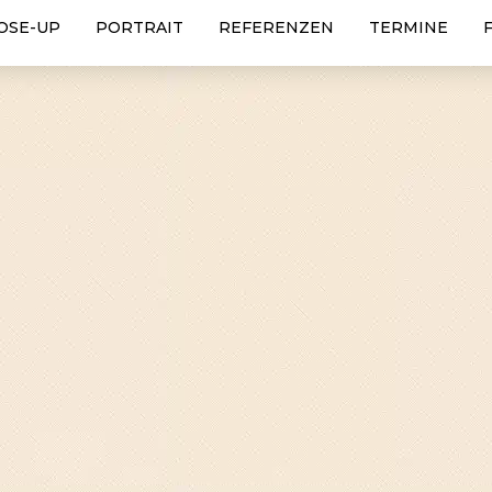
OSE-UP
PORTRAIT
REFERENZEN
TERMINE
2025